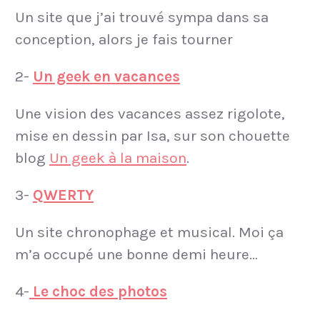
Un site que j’ai trouvé sympa dans sa
conception, alors je fais tourner
2-
Un geek en vacances
Une vision des vacances assez rigolote,
mise en dessin par Isa, sur son chouette
blog
Un geek à la maison
.
3-
QWERTY
Un site chronophage et musical. Moi ça
m’a occupé une bonne demi heure…
4-
Le choc des photos