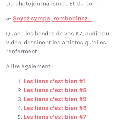
Du photojournalisme… Et du bon !
5-
Soyez sympa, rembobinez…
Quand les bandes de vos K7, audio ou
vidéo, dessinent les artistes qu’elles
renferment.
A lire également :
Les liens c’est bien #1
Les liens c’est bien #8
Les liens c’est bien #9
Les liens c’est bien #3
Les liens c’est bien #7