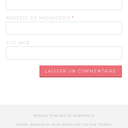
ADRESSE DE MESSAGERIE
*
SITE WEB
PROUDLY POWERED BY WORDPRESS
THEME: MAGNUS BY HUGO BAETA FOR THE FIVE THEMES