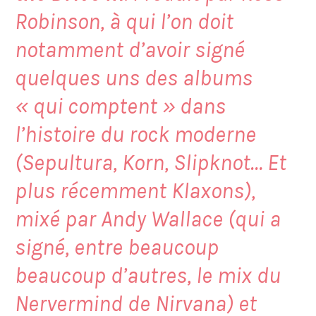
Robinson, à qui l’on doit
notamment d’avoir signé
quelques uns des albums
« qui comptent » dans
l’histoire du rock moderne
(Sepultura, Korn, Slipknot… Et
plus récemment Klaxons),
mixé par Andy Wallace (qui a
signé, entre beaucoup
beaucoup d’autres, le mix du
Nervermind de Nirvana) et