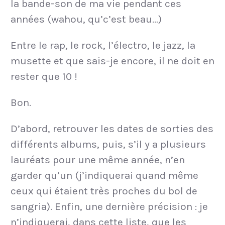
la bande-son de ma vie pendant ces
années (wahou, qu’c’est beau…)
Entre le rap, le rock, l’électro, le jazz, la
musette et que sais-je encore, il ne doit en
rester que 10 !
Bon.
D’abord, retrouver les dates de sorties des
différents albums, puis, s’il y a plusieurs
lauréats pour une même année, n’en
garder qu’un (j’indiquerai quand même
ceux qui étaient très proches du bol de
sangria). Enfin, une dernière précision : je
n’indiquerai, dans cette liste, que les