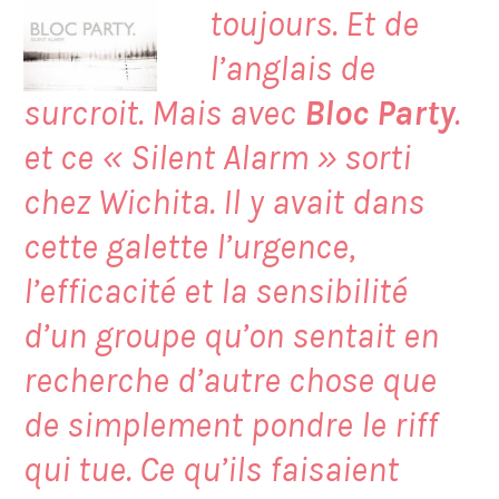
toujours. Et de
l’anglais de
surcroit. Mais avec
Bloc Party
.
et ce «
Silent Alarm
» sorti
chez Wichita. Il y avait dans
cette galette l’urgence,
l’efficacité et la sensibilité
d’un groupe qu’on sentait en
recherche d’autre chose que
de simplement pondre le riff
qui tue. Ce qu’ils faisaient