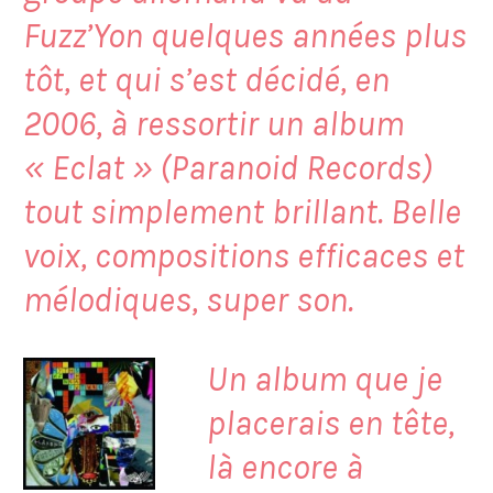
Fuzz’Yon quelques années plus
tôt, et qui s’est décidé, en
2006, à ressortir un album
«
Eclat
» (Paranoid Records)
tout simplement brillant. Belle
voix, compositions efficaces et
mélodiques, super son.
Un album que je
placerais en tête,
là encore à