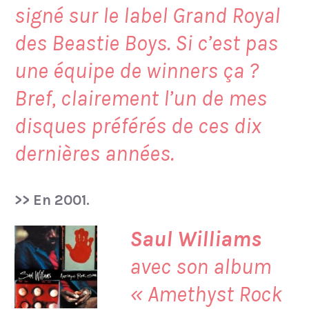
signé sur le label Grand Royal
des Beastie Boys. Si c’est pas
une équipe de winners ça ?
Bref, clairement l’un de mes
disques préférés de ces dix
dernières années.
>> En 2001.
Saul Williams
avec son album
«
Amethyst Rock