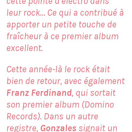
cette pointe d’électro dans
leur rock… Ce qui a contribué à
apporter un petite touche de
fraîcheur à ce premier album
excellent.
Cette année-là le rock était
bien de retour, avec également
Franz Ferdinand
, qui sortait
son premier album (Domino
Records). Dans un autre
registre,
Gonzales
signait un