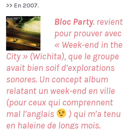
>> En 2007.
Bloc Party
. revient
pour prouver avec
«
Week-end in the
City
» (Wichita), que le groupe
avait bien soif d’explorations
sonores. Un concept album
relatant un week-end en ville
(pour ceux qui comprennent
mal l’anglais
) qui m’a tenu
en haleine de longs mois.