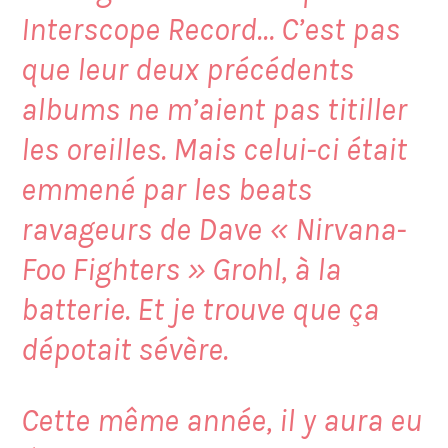
Interscope Record… C’est pas
que leur deux précédents
albums ne m’aient pas titiller
les oreilles. Mais celui-ci était
emmené par les beats
ravageurs de Dave « Nirvana-
Foo Fighters » Grohl, à la
batterie. Et je trouve que ça
dépotait sévère.
Cette même année, il y aura eu