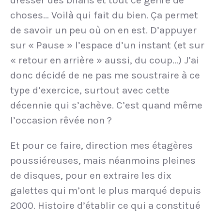
dresser des bilans et tout ce genre de
choses… Voilà qui fait du bien. Ça permet
de savoir un peu où on en est. D’appuyer
sur « Pause » l’espace d’un instant (et sur
« retour en arrière » aussi, du coup…) J’ai
donc décidé de ne pas me soustraire à ce
type d’exercice, surtout avec cette
décennie qui s’achève. C’est quand même
l’occasion rêvée non ?
Et pour ce faire, direction mes étagères
poussiéreuses, mais néanmoins pleines
de disques, pour en extraire les dix
galettes qui m’ont le plus marqué depuis
2000. Histoire d’établir ce qui a constitué