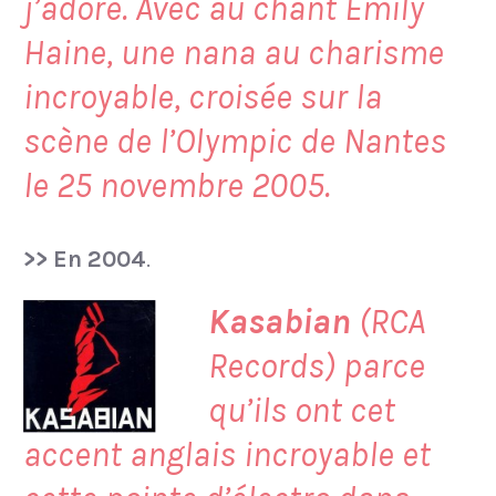
j’adore. Avec au chant Emily
Haine, une nana au charisme
incroyable, croisée sur la
scène de l’Olympic de Nantes
le 25 novembre 2005.
>> En 2004
.
Kasabian
(RCA
Records) parce
qu’ils ont cet
accent anglais incroyable et