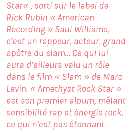
Star
« , sorti sur le label de
Rick Rubin « American
Recording » Saul Williams,
c’est un rappeur, acteur, grand
apôtre du slam… Ce qui lui
aura d’ailleurs valu un rôle
dans le film « Slam » de Marc
Levin. « Amethyst Rock Star »
est son premier album, mêlant
sensibilité rap et énergie rock,
ce qui n’est pas étonnant