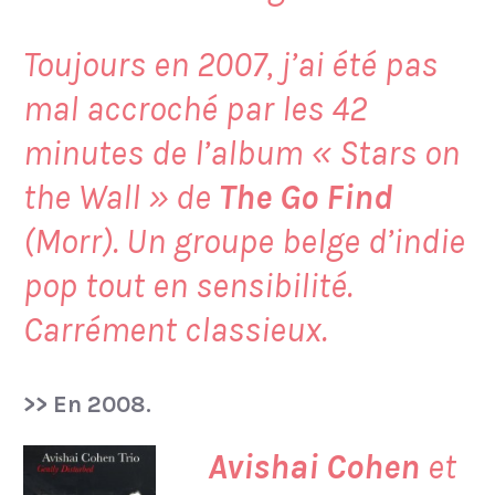
Toujours en 2007, j’ai été pas
mal accroché par les 42
minutes de l’album « Stars on
the Wall » de
The Go Find
(Morr). Un groupe belge d’indie
pop tout en sensibilité.
Carrément classieux.
>> En 2008.
Avishai Cohen
et