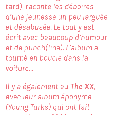
tard), raconte les déboires
d’une jeunesse un peu larguée
et désabusée. Le tout y est
écrit avec beaucoup d’humour
et de punch(line). L’album a
tourné en boucle dans la
voiture…
Il y a également eu
The XX
,
avec leur album éponyme
(Young Turks) qui ont fait