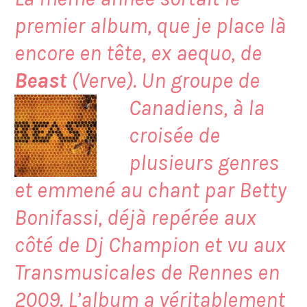
premier album, que je place là
encore en tête, ex aequo, de
Beast
(Verve). Un groupe de
Canadiens, à
la
croisée de
plusieurs genres
et emmené au chant par Betty
Bonifassi, déjà repérée aux
côté de Dj Champion et vu aux
Transmusicales de Rennes en
2009. L’album a véritablement